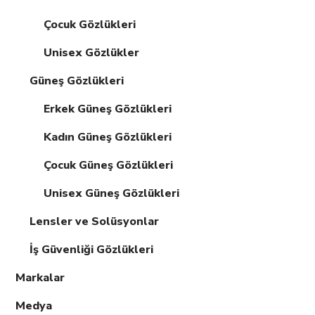
Çocuk Gözlükleri
Unisex Gözlükler
Güneş Gözlükleri
Erkek Güneş Gözlükleri
Kadın Güneş Gözlükleri
Çocuk Güneş Gözlükleri
Unisex Güneş Gözlükleri
Lensler ve Solüsyonlar
İş Güvenliği Gözlükleri
Markalar
Medya