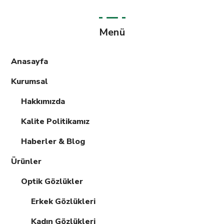
Menü
Anasayfa
Kurumsal
Hakkımızda
Kalite Politikamız
Haberler & Blog
Ürünler
Optik Gözlükler
Erkek Gözlükleri
Kadın Gözlükleri