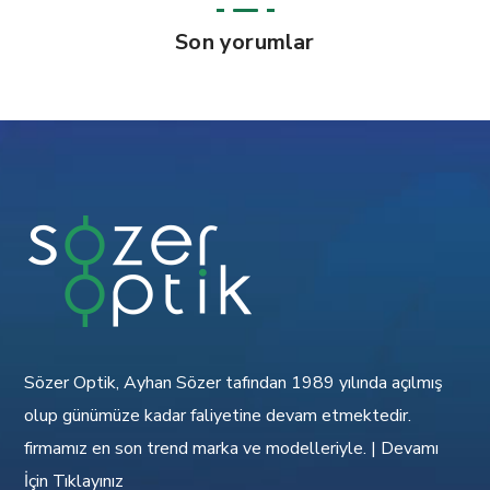
Son yorumlar
Sözer Optik, Ayhan Sözer tafından 1989 yılında açılmış
olup günümüze kadar faliyetine devam etmektedir.
firmamız en son trend marka ve modelleriyle. |
Devamı
İçin Tıklayınız